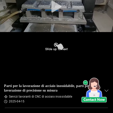
Parti per la lavorazione di acciaio inossidabile, parti per la
lavorazione di precisione su misura
Servizi lavoranti di CNC di acciaio inossidabile
2025-04-15