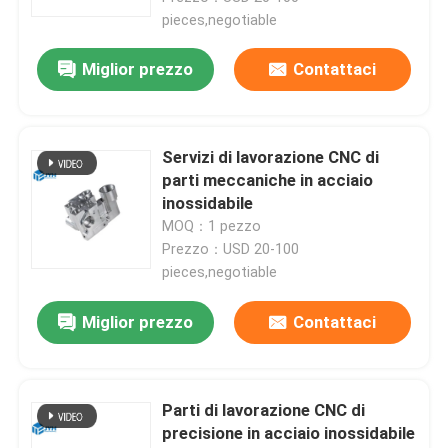
pieces,negotiable
Miglior prezzo
Contattaci
Servizi di lavorazione CNC di
parti meccaniche in acciaio
inossidabile
MOQ：1 pezzo
Prezzo：USD 20-100
pieces,negotiable
Miglior prezzo
Contattaci
Parti di lavorazione CNC di
precisione in acciaio inossidabile