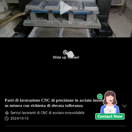
Parti di lavorazione CNC di precisione in acciaio inossidabile
su misura con richiesta di elevata tolleranza
Servizi lavoranti di CNC di acciaio inossidabile
2024-10-10