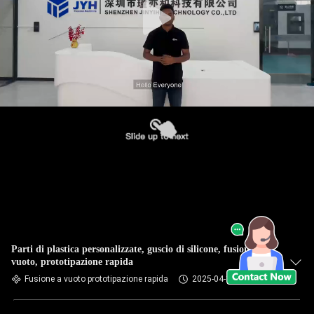
Parti di plastica personalizzate, guscio di silicone, fusione a
vuoto, prototipazione rapida
Fusione a vuoto prototipazione rapida
2025-04-18