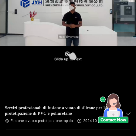
Servizi professionali di fusione a vuoto di silicone per la
prototipazione di PVC e poliuretano
Fusione a vuoto prototipazione rapida
2024-10-10