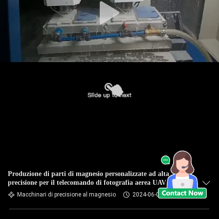
Produzione di parti di magnesio personalizzate ad alta
precisione per il telecomando di fotografia aerea UAV
Macchinari di precisione al magnesio
2024-06-03