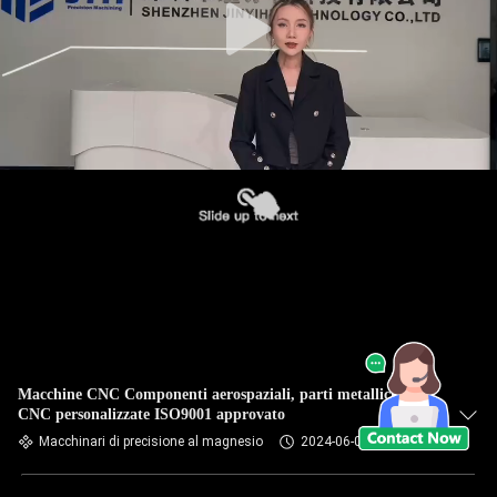
Macchine CNC Componenti aerospaziali, parti metalliche
CNC personalizzate ISO9001 approvato
Macchinari di precisione al magnesio
2024-06-03