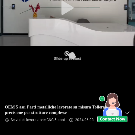
OEM 5 assi Parti metalliche lavorate su misura Tolleranza di
precisione per strutture complesse
Servizi di lavorazione CNC 5 assi
2024-06-03