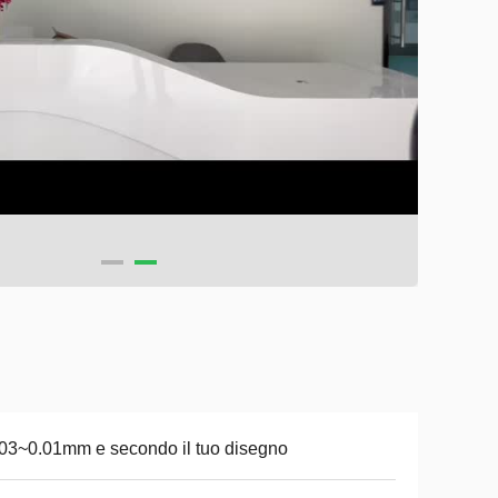
03~0.01mm e secondo il tuo disegno