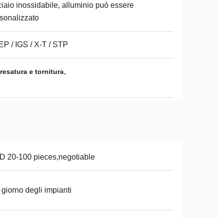
iaio inossidabile, alluminio può essere
sonalizzato
P / IGS / X-T / STP
,
resatura e tornitura
 20-100 pieces,negotiable
 giorno degli impianti