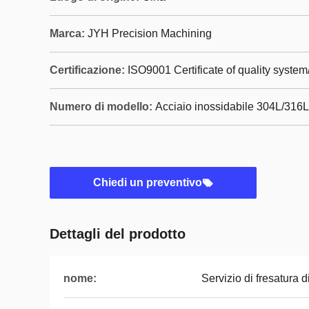
Marca:
JYH Precision Machining
Certificazione:
ISO9001 Certificate of quality syste
Numero di modello:
Acciaio inossidabile 304L/316L
Chiedi un preventivo
Dettagli del prodotto
nome:
Servizio di fresatura d