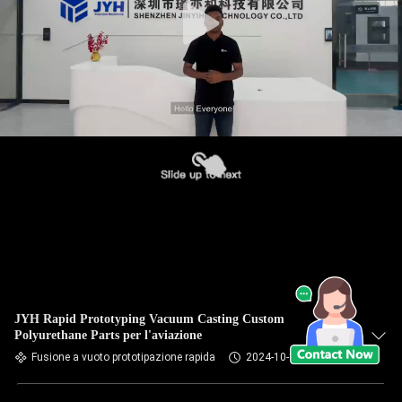
JYH Rapid Prototyping Vacuum Casting Custom
Polyurethane Parts per l'aviazione
Fusione a vuoto prototipazione rapida
2024-10-10