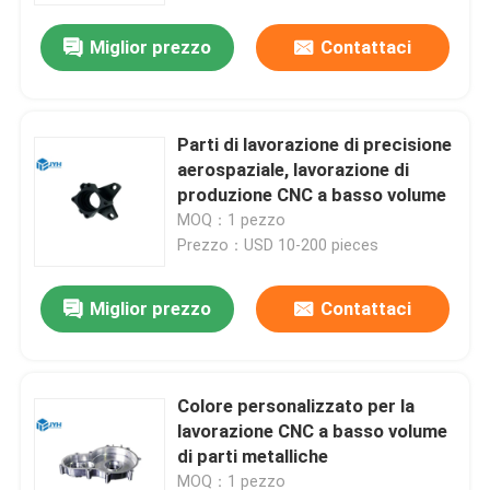
Miglior prezzo
Contattaci
Parti di lavorazione di precisione
aerospaziale, lavorazione di
produzione CNC a basso volume
MOQ：1 pezzo
Prezzo：USD 10-200 pieces
Miglior prezzo
Contattaci
Casa
Colore personalizzato per la
Servizi
lavorazione CNC a basso volume
di parti metalliche
Manifestazione di VR
MOQ：1 pezzo