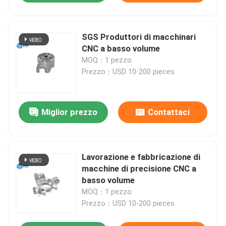
SGS Produttori di macchinari
CNC a basso volume
MOQ：1 pezzo
Prezzo：USD 10-200 pieces
Miglior prezzo
Contattaci
Lavorazione e fabbricazione di
macchine di precisione CNC a
basso volume
MOQ：1 pezzo
Prezzo：USD 10-200 pieces