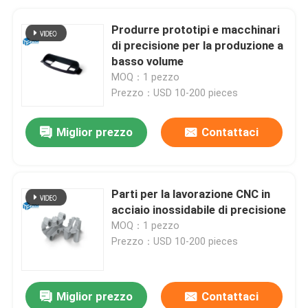
Produrre prototipi e macchinari
di precisione per la produzione a
basso volume
MOQ：1 pezzo
Prezzo：USD 10-200 pieces
Miglior prezzo
Contattaci
Parti per la lavorazione CNC in
acciaio inossidabile di precisione
MOQ：1 pezzo
Prezzo：USD 10-200 pieces
Miglior prezzo
Contattaci