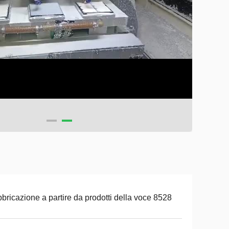
bricazione a partire da prodotti della voce 8528