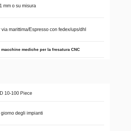
1 mm o su misura
 via marittima/Espresso con fedex/ups/dhl
di macchine mediche per la fresatura CNC
D 10-100 Piece
 giorno degli impianti