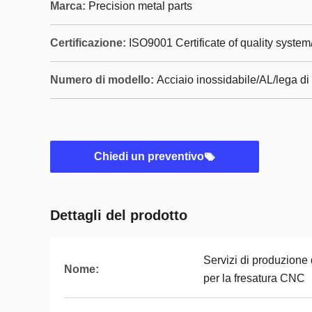
Marca:
Precision metal parts
Certificazione:
ISO9001 Certificate of quality syste
Numero di modello:
Acciaio inossidabile/AL/lega di
Chiedi un preventivo
Dettagli del prodotto
Servizi di produzione
Nome:
per la fresatura CNC