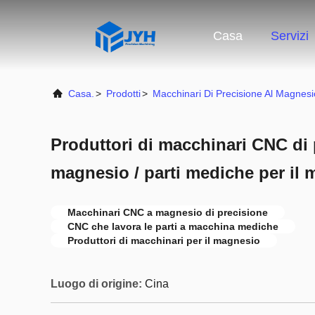
Casa
Servizi
Casa.
>
Prodotti
>
Macchinari Di Precisione Al Magnesi
Produttori di macchinari CNC di p
magnesio / parti mediche per il
Macchinari CNC a magnesio di precisione
CNC che lavora le parti a macchina mediche
Produttori di macchinari per il magnesio
Luogo di origine:
Cina