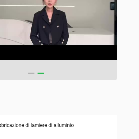
bricazione di lamiere di alluminio