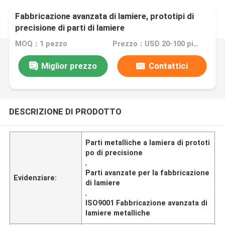
Fabbricazione avanzata di lamiere, prototipi di
precisione di parti di lamiere
MOQ：1 pezzo
Prezzo：USD 20-100 pieces,negotiable
Miglior prezzo
Contattici
DESCRIZIONE DI PRODOTTO
Parti metalliche a lamiera di prototi
po di precisione
,
Parti avanzate per la fabbricazione
Evidenziare:
di lamiere
,
ISO9001 Fabbricazione avanzata di
lamiere metalliche