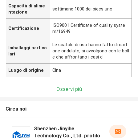
Capacità di alime
settimane 1000 dei piecs uno
ntazione
ISO9001 Certificate of quality syste
Certificazione
m/16949
Le scatole di uso hanno fatto di cart
Imballaggi partico
one ondulato, si avvolgono con le boll
lari
e che affrontano i casi d
Luogo di origine
Cina
Osservi più
Circa noi
Shenzhen Jinyihe
Technology Co., Ltd. profilo