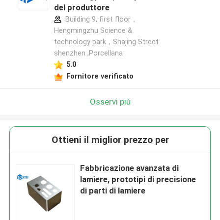
del produttore
Building 9, first floor，
Hengmingzhu Science &
technology park，Shajing Street
shenzhen ,Porcellana
5.0
Fornitore verificato
Osservi più
Ottieni il miglior prezzo per
Fabbricazione avanzata di
lamiere, prototipi di precisione
di parti di lamiere